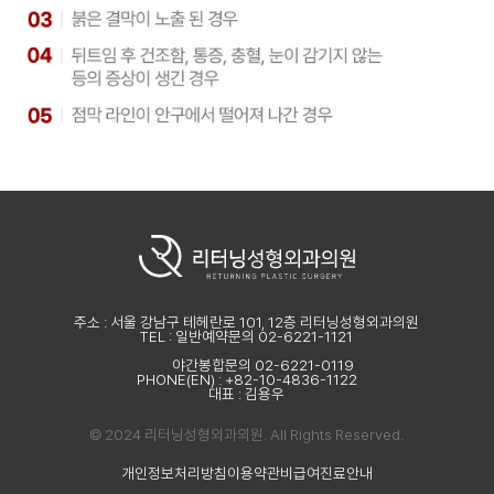
주소 : 서울 강남구 테헤란로 101, 12층 리터닝성형외과의원
TEL : 일반예약문의 02-6221-1121
야간봉합문의 02-6221-0119
PHONE(EN) : +82-10-4836-1122
대표 : 김용우
© 2024 리터닝성형외과의원. All Rights Reserved.
개인정보처리방침
이용약관
비급여진료안내