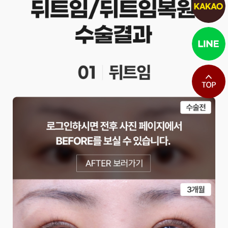
최상단으로