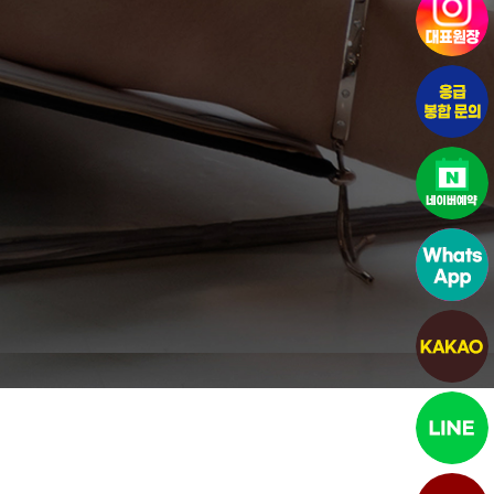
최상단으로